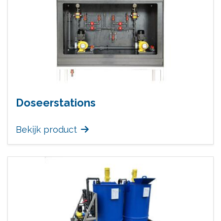
Doseerstations
Bekijk product