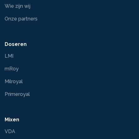
Wie zijn wij
Onze partners
Doseren
LMI
mRoy
Milroyal
Primeroyal
Mixen
VDA