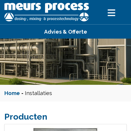
Advies & Offerte
Home
-
Installaties
Producten