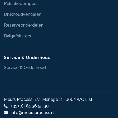
Pulsatiedempers
Drukhoudventielen
Reserveonderdelen
Balgafsluiters
Service & Onderhoud
Service & Onderhoud
Meurs Process B.V., Manege 11 , 6662 WC Elst
+31 (0)481 36 55 30
info@meursprocess.nl