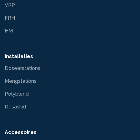
VRP
FRH
HM
Installaties
Doseerstations
Mengstations
Polyblend
Dosaskid
Accessoires