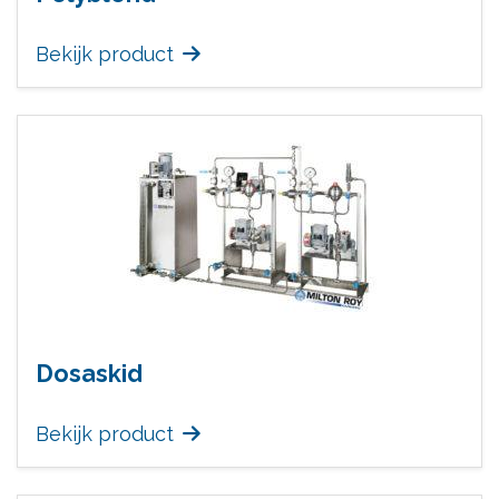
Bekijk product
Dosaskid
Bekijk product