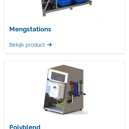
Mengstations
Bekijk product
Polyblend