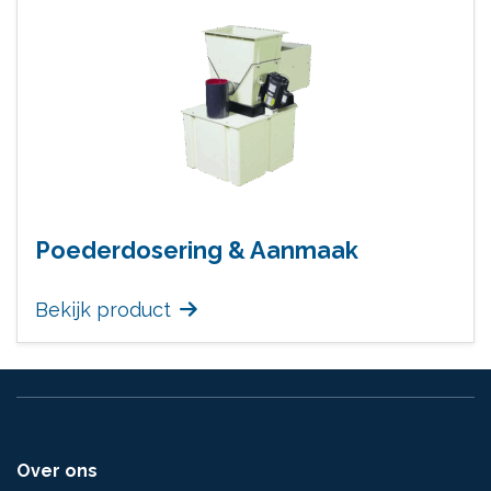
Poederdosering & Aanmaak
Bekijk product
Over ons