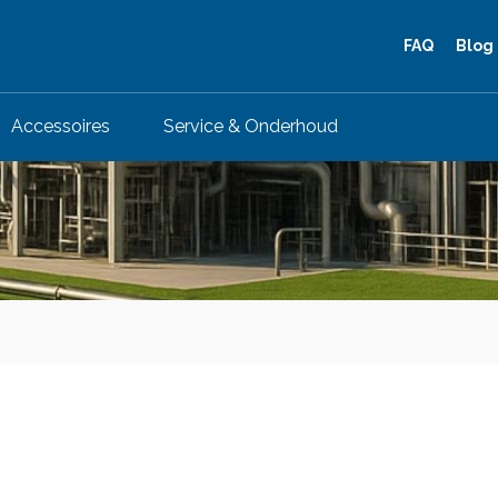
FAQ
Blog
Accessoires
Service & Onderhoud