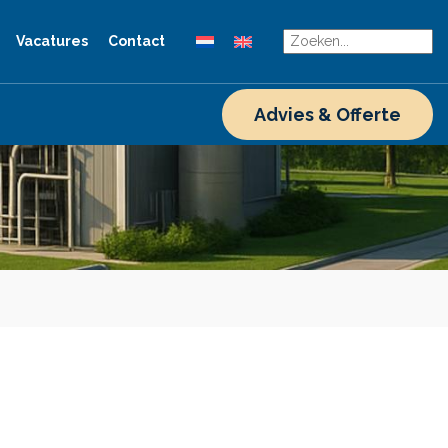
Vacatures
Contact
Advies & Offerte