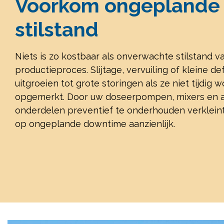
Voorkom ongeplande
stilstand
Niets is zo kostbaar als onverwachte stilstand v
productieproces. Slijtage, vervuiling of kleine 
uitgroeien tot grote storingen als ze niet tijdig 
opgemerkt. Door uw doseerpompen, mixers en 
onderdelen preventief te onderhouden verkleint 
op ongeplande downtime aanzienlijk.