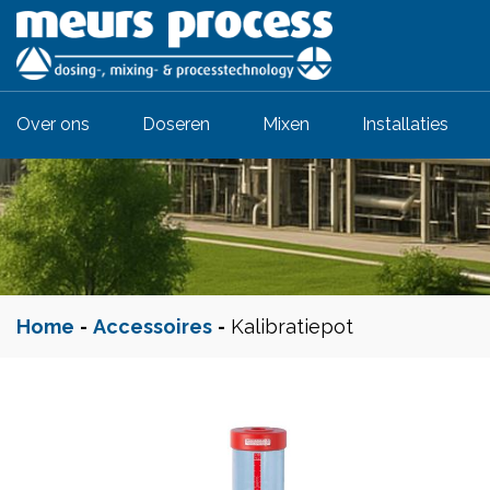
Over ons
Doseren
Mixen
Installaties
Home
-
Accessoires
-
Kalibratiepot