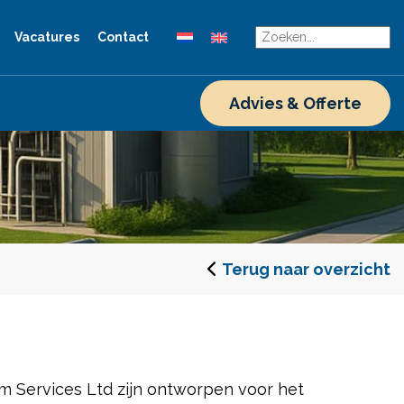
Vacatures
Contact
Advies & Offerte
Terug naar overzicht
m Services Ltd zijn ontworpen voor het