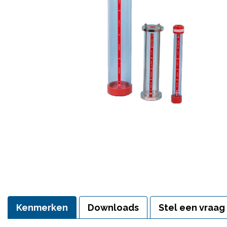
Kenmerken
Downloads
Stel een vraag