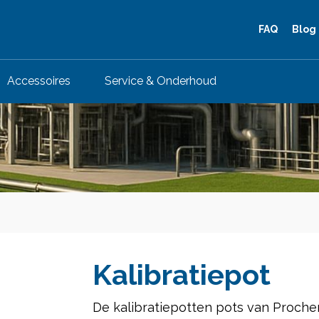
FAQ
Blog
Accessoires
Service & Onderhoud
Kalibratiepot
De kalibratiepotten pots van Proche