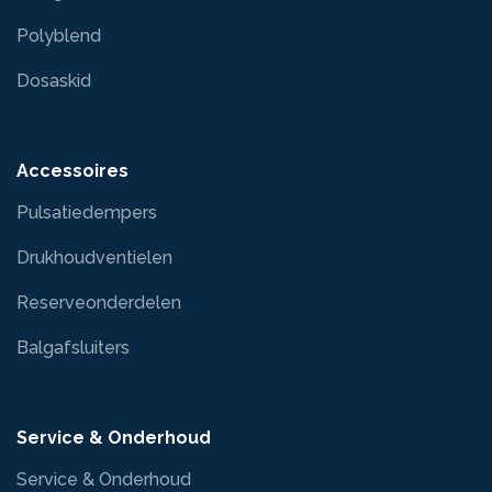
Polyblend
Dosaskid
Accessoires
Pulsatiedempers
Drukhoudventielen
Reserveonderdelen
Balgafsluiters
Service & Onderhoud
Service & Onderhoud