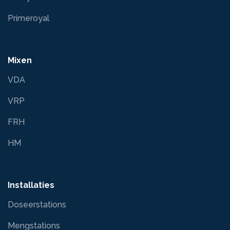
Primeroyal
Mixen
VDA
VRP
FRH
HM
Installaties
Doseerstations
Mengstations