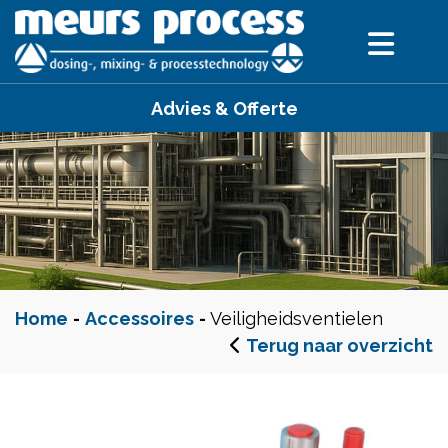
Advies & Offerte
Home
-
Accessoires
-
Veiligheidsventielen
Terug naar overzicht