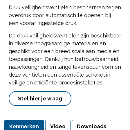
Druk veiligheidsventielen beschermen tegen
overdruk door automatisch te openen bij
een vooraf ingestelde druk.
De druk veiligheidsventielen zijn beschikbaar
in diverse hoogwaardige materialen en
geschikt voor een breed scala aan media en
toepassingen. Dankzij hun betrouwbaarheid,
nauwkeurigheid en lange levensduur vormen
deze ventielen een essentiële schakel in
veilige en efficiënte procesinstallaties.
Stel hier je vraag
Kenmerken
Video
Downloads