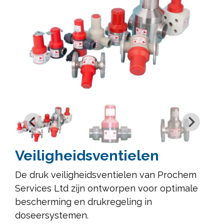
Veiligheidsventielen
De druk veiligheidsventielen van Prochem
Services Ltd zijn ontworpen voor optimale
bescherming en drukregeling in
doseersystemen.