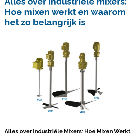
Alles over industriële mixers:
Hoe mixen werkt en waarom
het zo belangrijk is
Alles over Industriële Mixers: Hoe Mixen Werkt