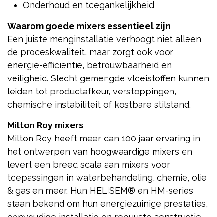
Onderhoud en toegankelijkheid
Waarom goede mixers essentieel zijn
Een juiste menginstallatie verhoogt niet alleen
de proceskwaliteit, maar zorgt ook voor
energie-efficiëntie, betrouwbaarheid en
veiligheid. Slecht gemengde vloeistoffen kunnen
leiden tot productafkeur, verstoppingen,
chemische instabiliteit of kostbare stilstand.
Milton Roy mixers
Milton Roy heeft meer dan 100 jaar ervaring in
het ontwerpen van hoogwaardige mixers en
levert een breed scala aan mixers voor
toepassingen in waterbehandeling, chemie, olie
& gas en meer. Hun HELISEM® en HM-series
staan bekend om hun energiezuinige prestaties,
eenvoudige installatie en robuuste constructie.