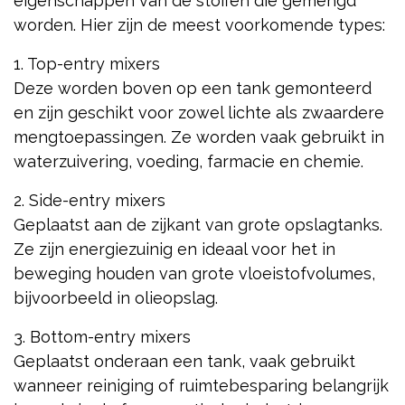
eigenschappen van de stoffen die gemengd
worden. Hier zijn de meest voorkomende types:
1. Top-entry mixers
Deze worden boven op een tank gemonteerd
en zijn geschikt voor zowel lichte als zwaardere
mengtoepassingen. Ze worden vaak gebruikt in
waterzuivering, voeding, farmacie en chemie.
2. Side-entry mixers
Geplaatst aan de zijkant van grote opslagtanks.
Ze zijn energiezuinig en ideaal voor het in
beweging houden van grote vloeistofvolumes,
bijvoorbeeld in olieopslag.
3. Bottom-entry mixers
Geplaatst onderaan een tank, vaak gebruikt
wanneer reiniging of ruimtebesparing belangrijk