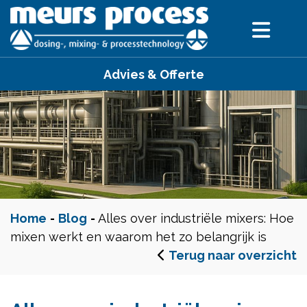
Advies & Offerte
Home
-
Blog
-
Alles over industriële mixers: Hoe
mixen werkt en waarom het zo belangrijk is
Terug naar overzicht