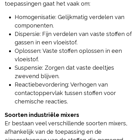
toepassingen gaat het vaak om:
Homogenisatie: Gelijkmatig verdelen van
componenten.
Dispersie: Fijn verdelen van vaste stoffen of
gassen in een vloeistof.
Oplossen: Vaste stoffen oplossen in een
vloeistof.
Suspensie: Zorgen dat vaste deeltjes
zwevend blijven.
Reactiebevordering: Verhogen van
contactoppervlak tussen stoffen voor
chemische reacties.
Soorten industriële mixers
Er bestaan veel verschillende soorten mixers,
afhankelijk van de toepassing en de