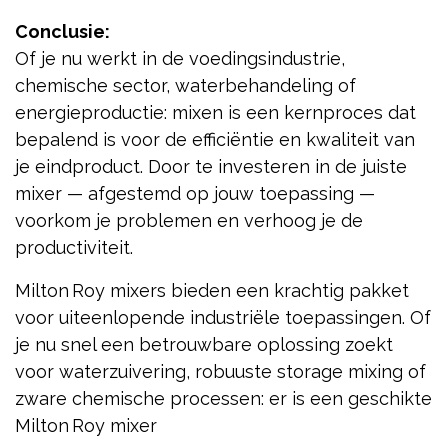
Conclusie:
Of je nu werkt in de voedingsindustrie,
chemische sector, waterbehandeling of
energieproductie: mixen is een kernproces dat
bepalend is voor de efficiëntie en kwaliteit van
je eindproduct. Door te investeren in de juiste
mixer — afgestemd op jouw toepassing —
voorkom je problemen en verhoog je de
productiviteit.
Milton Roy mixers bieden een krachtig pakket
voor uiteenlopende industriële toepassingen. Of
je nu snel een betrouwbare oplossing zoekt
voor waterzuivering, robuuste storage mixing of
zware chemische processen: er is een geschikte
Milton Roy mixer