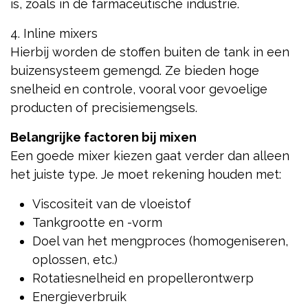
is, zoals in de farmaceutische industrie.
4. Inline mixers
Hierbij worden de stoffen buiten de tank in een
buizensysteem gemengd. Ze bieden hoge
snelheid en controle, vooral voor gevoelige
producten of precisiemengsels.
Belangrijke factoren bij mixen
Een goede mixer kiezen gaat verder dan alleen
het juiste type. Je moet rekening houden met:
Viscositeit van de vloeistof
Tankgrootte en -vorm
Doel van het mengproces (homogeniseren,
oplossen, etc.)
Rotatiesnelheid en propellerontwerp
Energieverbruik