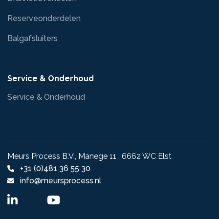
Reserveonderdelen
Balgafsluiters
Service & Onderhoud
Service & Onderhoud
Meurs Process B.V., Manege 11 , 6662 WC Elst
+31 (0)481 36 55 30
info@meursprocess.nl