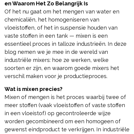
en Waarom Het Zo Belangrijk Is
Of het nu gaat om het mengen van water en
chemicaliën, het homogeniseren van
vloeistoffen, of het in suspensie houden van
vaste stoffen in een tank — mixen is een
essentieel proces in talloze industrieën. In deze
blog nemen we je mee in de wereld van
industriële mixers: hoe ze werken, welke
soorten er zijn, en waarom goede mixers het
verschil maken voor je productieproces.
Wat is mixen precies?
Mixen of mengen is het proces waarbij twee of
meer stoffen (vaak vloeistoffen of vaste stoffen
in een vloeistof) op gecontroleerde wijze
worden gecombineerd om een homogeen of
gewenst eindproduct te verkrijgen. In industriële