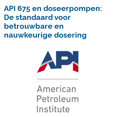
API 675 en doseerpompen:
De standaard voor
betrouwbare en
nauwkeurige dosering