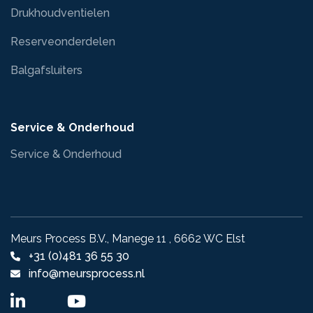
Drukhoudventielen
Reserveonderdelen
Balgafsluiters
Service & Onderhoud
Service & Onderhoud
Meurs Process B.V., Manege 11 , 6662 WC Elst
+31 (0)481 36 55 30
info@meursprocess.nl