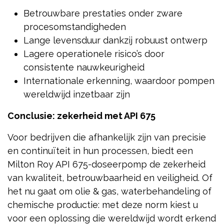
Betrouwbare prestaties onder zware
procesomstandigheden
Lange levensduur dankzij robuust ontwerp
Lagere operationele risico’s door
consistente nauwkeurigheid
Internationale erkenning, waardoor pompen
wereldwijd inzetbaar zijn
Conclusie: zekerheid met API 675
Voor bedrijven die afhankelijk zijn van precisie
en continuïteit in hun processen, biedt een
Milton Roy API 675-doseerpomp de zekerheid
van kwaliteit, betrouwbaarheid en veiligheid. Of
het nu gaat om olie & gas, waterbehandeling of
chemische productie: met deze norm kiest u
voor een oplossing die wereldwijd wordt erkend