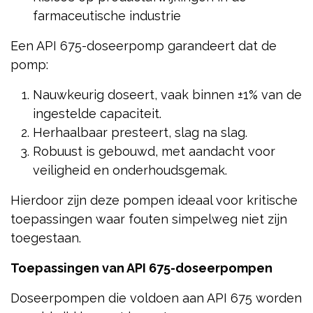
farmaceutische industrie
Een API 675-doseerpomp garandeert dat de
pomp:
Nauwkeurig doseert, vaak binnen ±1% van de
ingestelde capaciteit.
Herhaalbaar presteert, slag na slag.
Robuust is gebouwd, met aandacht voor
veiligheid en onderhoudsgemak.
Hierdoor zijn deze pompen ideaal voor kritische
toepassingen waar fouten simpelweg niet zijn
toegestaan.
Toepassingen van API 675-doseerpompen
Doseerpompen die voldoen aan API 675 worden