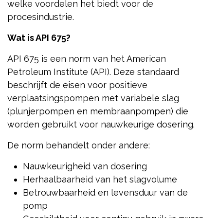
welke voordelen het biedt voor de
procesindustrie.
Wat is API 675?
API 675 is een norm van het American
Petroleum Institute (API). Deze standaard
beschrijft de eisen voor positieve
verplaatsingspompen met variabele slag
(plunjerpompen en membraanpompen) die
worden gebruikt voor nauwkeurige dosering.
De norm behandelt onder andere:
Nauwkeurigheid van dosering
Herhaalbaarheid van het slagvolume
Betrouwbaarheid en levensduur van de
pomp