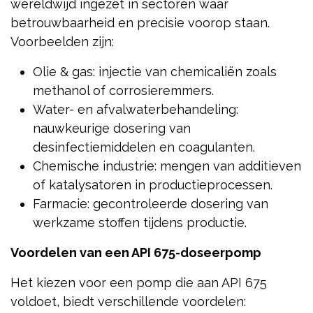
wereldwijd ingezet in sectoren waar
betrouwbaarheid en precisie voorop staan.
Voorbeelden zijn:
Olie & gas: injectie van chemicaliën zoals
methanol of corrosieremmers.
Water- en afvalwaterbehandeling:
nauwkeurige dosering van
desinfectiemiddelen en coagulanten.
Chemische industrie: mengen van additieven
of katalysatoren in productieprocessen.
Farmacie: gecontroleerde dosering van
werkzame stoffen tijdens productie.
Voordelen van een API 675-doseerpomp
Het kiezen voor een pomp die aan API 675
voldoet, biedt verschillende voordelen: