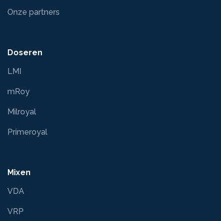
Onze partners
Doseren
LMI
mRoy
Milroyal
Primeroyal
Mixen
VDA
VRP