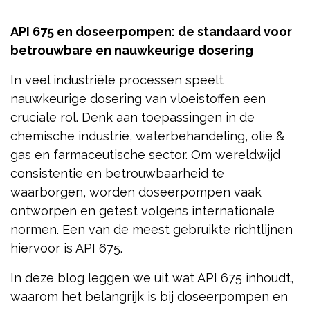
API 675 en doseerpompen: de standaard voor
betrouwbare en nauwkeurige dosering
In veel industriële processen speelt
nauwkeurige dosering van vloeistoffen een
cruciale rol. Denk aan toepassingen in de
chemische industrie, waterbehandeling, olie &
gas en farmaceutische sector. Om wereldwijd
consistentie en betrouwbaarheid te
waarborgen, worden doseerpompen vaak
ontworpen en getest volgens internationale
normen. Een van de meest gebruikte richtlijnen
hiervoor is API 675.
In deze blog leggen we uit wat API 675 inhoudt,
waarom het belangrijk is bij doseerpompen en