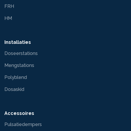
FRH
HM
Installaties
Doseerstations
Mengstations
Polyblend
Dosaskid
Accessoires
Pulsatiedempers