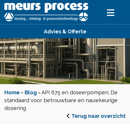
Advies & Offerte
Home
-
Blog
-
API 675 en doseerpompen: De
standaard voor betrouwbare en nauwkeurige
dosering
Terug naar overzicht