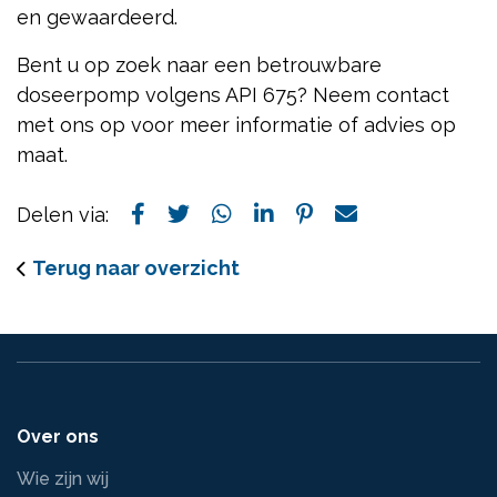
en gewaardeerd.
Bent u op zoek naar een betrouwbare
doseerpomp volgens API 675? Neem contact
met ons op voor meer informatie of advies op
maat.
Delen via:
Terug naar overzicht
Over ons
Wie zijn wij