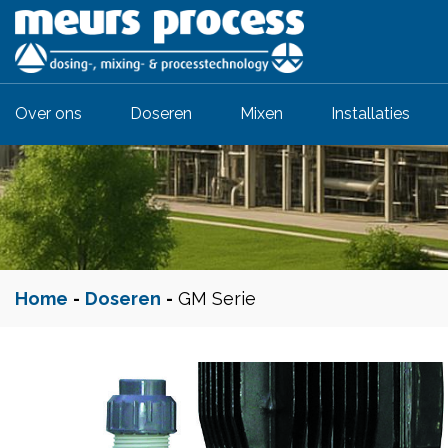
Over ons
Doseren
Mixen
Installaties
Home
-
Doseren
-
GM Serie