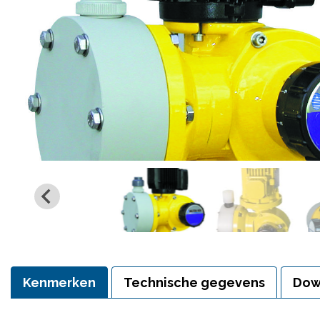
Kenmerken
Technische gegevens
Dow