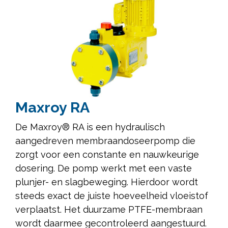
Maxroy RA
De Maxroy® RA is een hydraulisch
aangedreven membraandoseerpomp die
zorgt voor een constante en nauwkeurige
dosering. De pomp werkt met een vaste
plunjer- en slagbeweging. Hierdoor wordt
steeds exact de juiste hoeveelheid vloeistof
verplaatst. Het duurzame PTFE-membraan
wordt daarmee gecontroleerd aangestuurd.