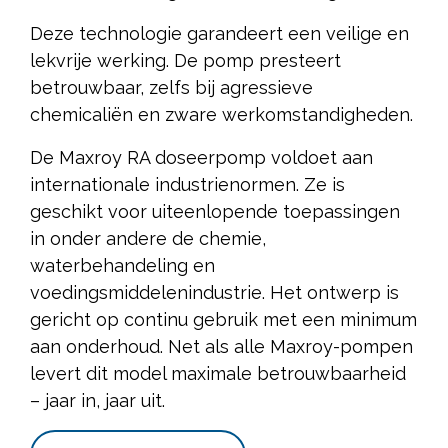
Deze technologie garandeert een veilige en
lekvrije werking. De pomp presteert
betrouwbaar, zelfs bij agressieve
chemicaliën en zware werkomstandigheden.
De Maxroy RA doseerpomp voldoet aan
internationale industrienormen. Ze is
geschikt voor uiteenlopende toepassingen
in onder andere de chemie,
waterbehandeling en
voedingsmiddelenindustrie. Het ontwerp is
gericht op continu gebruik met een minimum
aan onderhoud. Net als alle Maxroy-pompen
levert dit model maximale betrouwbaarheid
– jaar in, jaar uit.