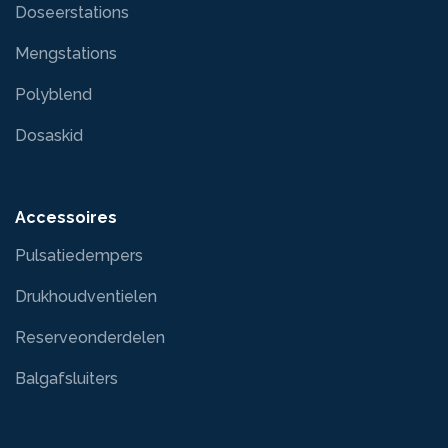
Doseerstations
Mengstations
Polyblend
Dosaskid
Accessoires
Pulsatiedempers
Drukhoudventielen
Reserveonderdelen
Balgafsluiters