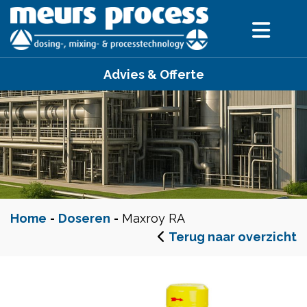
Advies & Offerte
Home
-
Doseren
-
Maxroy RA
Terug naar overzicht