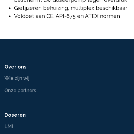
Gietijzeren behuizing, multiplex beschikbaar
Voldoet aan CE, API-675 en ATEX normen
Over ons
Wie zijn wij
Onze partners
Doseren
LMI