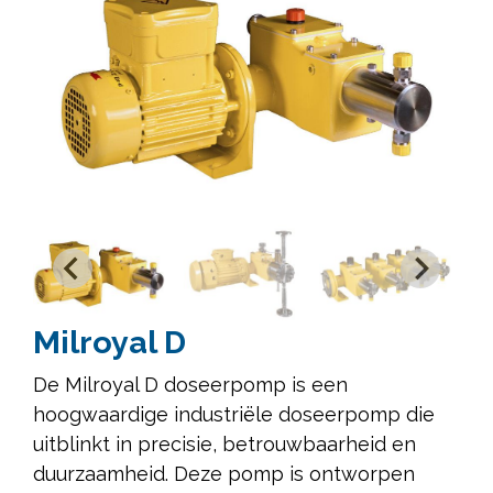
Milroyal D
De Milroyal D doseerpomp is een
hoogwaardige industriële doseerpomp die
uitblinkt in precisie, betrouwbaarheid en
duurzaamheid. Deze pomp is ontworpen