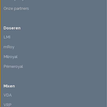
Onze partners
Doseren
LMI
mRoy
Milroyal
Primeroyal
Mixen
VDA
VRP