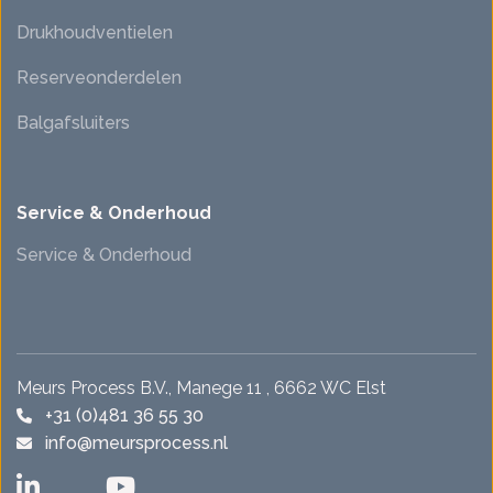
Drukhoudventielen
Reserveonderdelen
Balgafsluiters
Service & Onderhoud
Service & Onderhoud
Meurs Process B.V., Manege 11 , 6662 WC Elst
+31 (0)481 36 55 30
info@meursprocess.nl