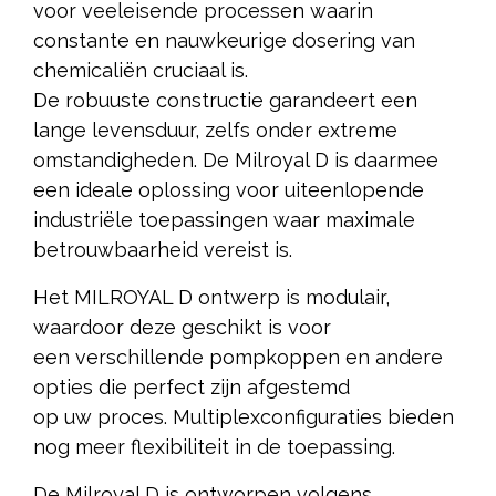
voor veeleisende processen waarin
constante en nauwkeurige dosering van
chemicaliën cruciaal is.
De robuuste constructie garandeert een
lange levensduur, zelfs onder extreme
omstandigheden. De Milroyal D is daarmee
een ideale oplossing voor uiteenlopende
industriële toepassingen waar maximale
betrouwbaarheid vereist is.
Het MILROYAL D ontwerp is modulair,
waardoor deze geschikt is voor
een verschillende pompkoppen en andere
opties die perfect zijn afgestemd
op uw proces. Multiplexconfiguraties bieden
nog meer flexibiliteit in de toepassing.
De Milroyal D is ontworpen volgens