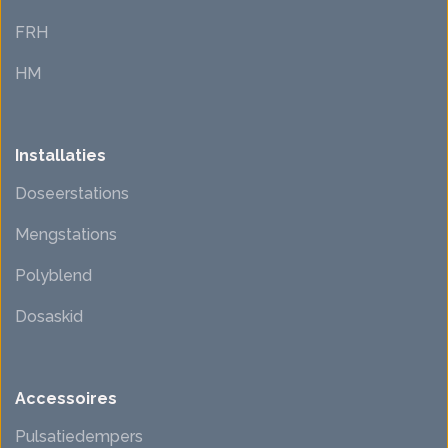
FRH
HM
Installaties
Doseerstations
Mengstations
Polyblend
Dosaskid
Accessoires
Pulsatiedempers