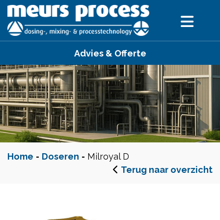
Advies & Offerte
Home
-
Doseren
-
Milroyal D
Terug naar overzicht