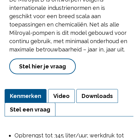
internationale industrienormen en is
geschikt voor een breed scala aan
toepassingen en chemicaliën. Net als alle
Milroyal-pompen is dit model gebouwd voor
continu gebruik, met minimaal onderhoud en
maximale betrouwbaarheid – jaar in, jaar uit.
Stel hier je vraag
Kenmerken
Video
Downloads
Stel een vraag
Opbrengst tot 345 liter/uur; werkdruk tot