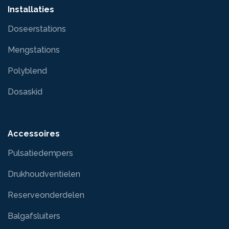
Installaties
Doseerstations
Mengstations
Polyblend
Dosaskid
Accessoires
Pulsatiedempers
Drukhoudventielen
Reserveonderdelen
Balgafsluiters