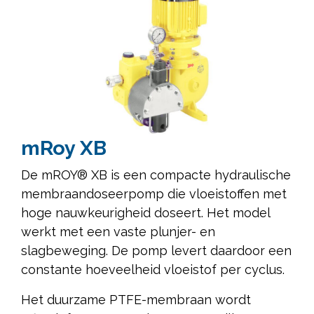
mRoy XB
De mROY® XB is een compacte hydraulische
membraandoseerpomp die vloeistoffen met
hoge nauwkeurigheid doseert. Het model
werkt met een vaste plunjer- en
slagbeweging. De pomp levert daardoor een
constante hoeveelheid vloeistof per cyclus.
Het duurzame PTFE-membraan wordt