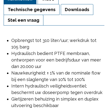
Technische gegevens
Downloads
Stel een vraag
Opbrengst tot 310 liter/uur; werkdruk tot
105 barg
Hydraulisch bedient PTFE membraan,
ontworpen voor een bedrijfsduur van meer
dan 20.000 uur
Nauwkeurigheid: ± 1% van de nominale flow
bij een slaglengte van 10% tot 100%
Intern hydraulisch veiligheidsventiel;
beschermt uw doseerpomp tegen overdruk
Gietijzeren behuizing in simplex en duplex
uitvoering beschikbaar