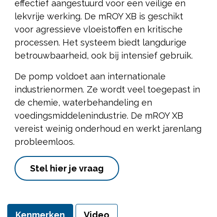
effectief aangestuurd voor een veilige en
lekvrije werking. De mROY XB is geschikt
voor agressieve vloeistoffen en kritische
processen. Het systeem biedt langdurige
betrouwbaarheid, ook bij intensief gebruik.
De pomp voldoet aan internationale
industrienormen. Ze wordt veel toegepast in
de chemie, waterbehandeling en
voedingsmiddelenindustrie. De mROY XB
vereist weinig onderhoud en werkt jarenlang
probleemloos.
Stel hier je vraag
Kenmerken
Video