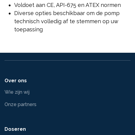
Voldoet aan CE, API-675 en ATEX normen
Diverse opties beschikbaar om de pomp
technisch volledig af te stemmen op uw
toepassing
Over ons
Wie zijn wij
Onze partners
Doseren