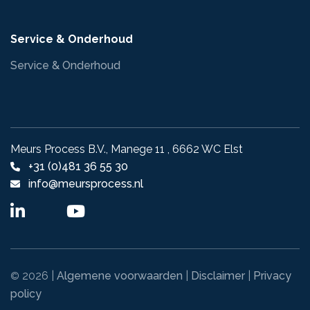
Service & Onderhoud
Service & Onderhoud
Meurs Process B.V., Manege 11 , 6662 WC Elst
+31 (0)481 36 55 30
info@meursprocess.nl
2026 |
Algemene voorwaarden
|
Disclaimer
|
Privacy
©
policy