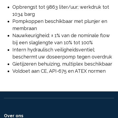
Opbrengst tot 9863 liter/uur; werkdruk tot
1034 barg
Pompkoppen beschikbaar met plunjer en
membraan
Nauwkeurigheid: ± 1% van de nominale flow
bij een slaglengte van 10% tot 100%
Intern hydraulisch veiligheidsventiel;
beschermt uw doseerpomp tegen overdruk
Gietijzeren behuizing, multiplex beschikbaar
Voldoet aan CE, API-675 en ATEX normen
Over ons