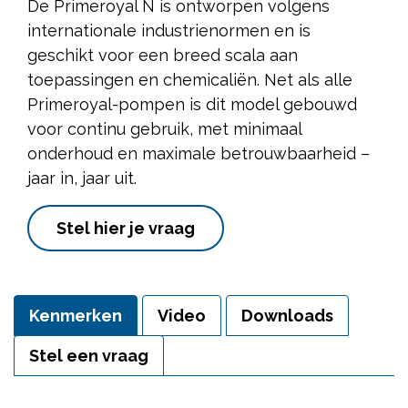
De Primeroyal N is ontworpen volgens
internationale industrienormen en is
geschikt voor een breed scala aan
toepassingen en chemicaliën. Net als alle
Primeroyal-pompen is dit model gebouwd
voor continu gebruik, met minimaal
onderhoud en maximale betrouwbaarheid –
jaar in, jaar uit.
Stel hier je vraag
Kenmerken
Video
Downloads
Stel een vraag