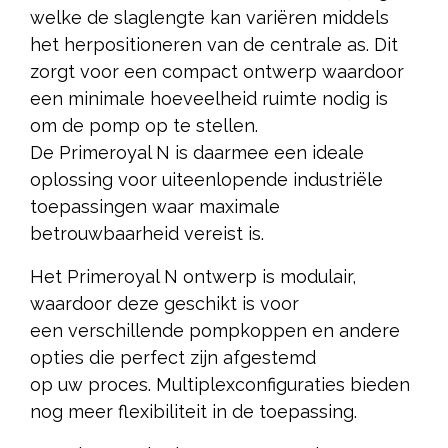
welke de slaglengte kan variëren middels
het herpositioneren van de centrale as. Dit
zorgt voor een compact ontwerp waardoor
een minimale hoeveelheid ruimte nodig is
om de pomp op te stellen.
De Primeroyal N is daarmee een ideale
oplossing voor uiteenlopende industriële
toepassingen waar maximale
betrouwbaarheid vereist is.
Het Primeroyal N ontwerp is modulair,
waardoor deze geschikt is voor
een verschillende pompkoppen en andere
opties die perfect zijn afgestemd
op uw proces. Multiplexconfiguraties bieden
nog meer flexibiliteit in de toepassing.