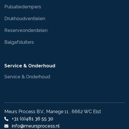
Pulsatiedempers
Drukhoudventielen
Reserveonderdelen
Balgafsluiters
Service & Onderhoud
Service & Onderhoud
Meurs Process B.V., Manege 11 , 6662 WC Elst
+31 (0)481 36 55 30
info@meursprocess.nl