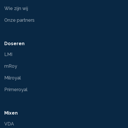
Wie zijn wij
Onze partners
Doseren
LMI
mRoy
Milroyal
Primeroyal
Mixen
VDA