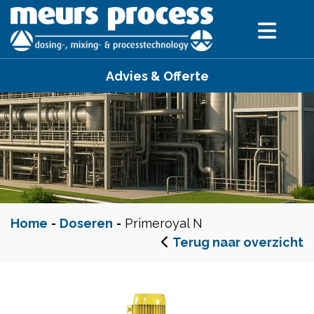
Advies & Offerte
Home
-
Doseren
-
Primeroyal N
Terug naar overzicht