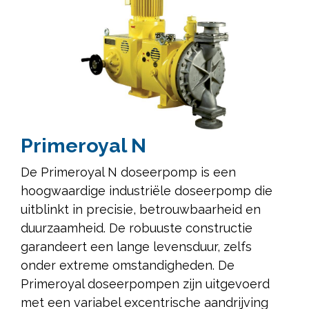
Primeroyal N
De Primeroyal N doseerpomp is een
hoogwaardige industriële doseerpomp die
uitblinkt in precisie, betrouwbaarheid en
duurzaamheid. De robuuste constructie
garandeert een lange levensduur, zelfs
onder extreme omstandigheden. De
Primeroyal doseerpompen zijn uitgevoerd
met een variabel excentrische aandrijving