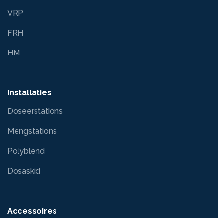
VRP
FRH
HM
Installaties
Doseerstations
Mengstations
Polyblend
Dosaskid
Accessoires