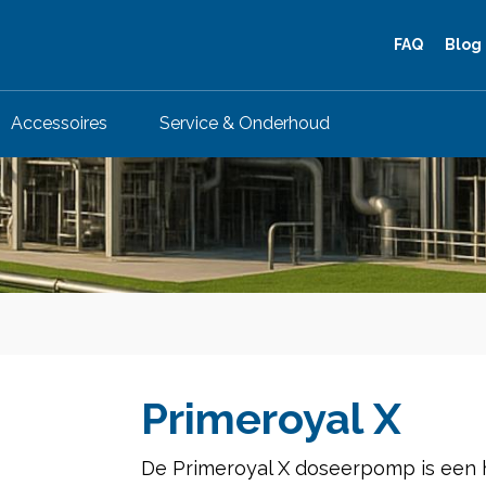
FAQ
Blog
Accessoires
Service & Onderhoud
Primeroyal X
De Primeroyal X doseerpomp is een 