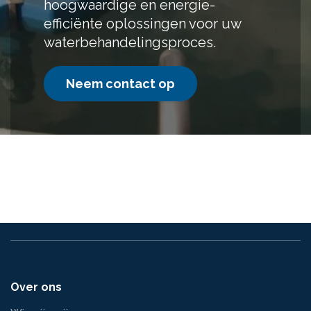
hoogwaardige en energie-
efficiënte oplossingen voor uw
waterbehandelingsproces.
Neem contact op
Over ons