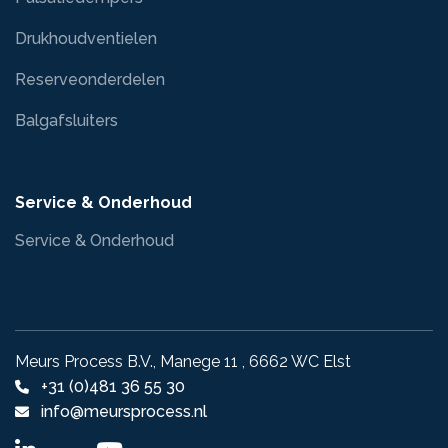
Drukhoudventielen
Reserveonderdelen
Balgafsluiters
Service & Onderhoud
Service & Onderhoud
Meurs Process B.V., Manege 11 , 6662 WC Elst
+31 (0)481 36 55 30
info@meursprocess.nl