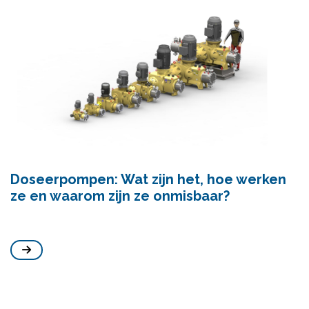
Doseerpompen: Wat zijn het, hoe werken
ze en waarom zijn ze onmisbaar?