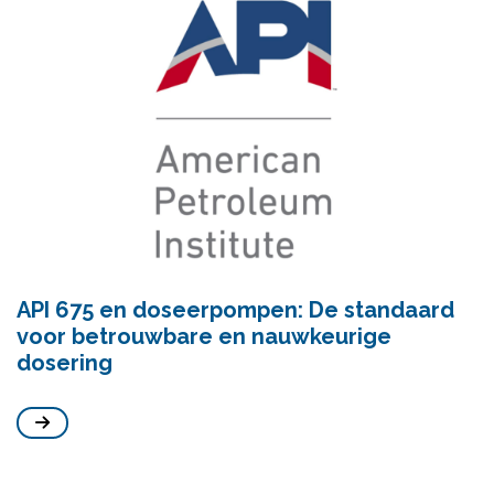
API 675 en doseerpompen: De standaard
voor betrouwbare en nauwkeurige
dosering