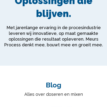
Oplossingen die
blijven.
Met jarenlange ervaring in de procesindustrie
leveren wij innovatieve, op maat gemaakte
oplossingen die resultaat opleveren. Meurs
Process denkt mee, bouwt mee en groeit mee.
Blog
Alles over doseren en mixen