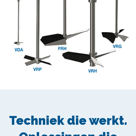
Techniek die werkt.