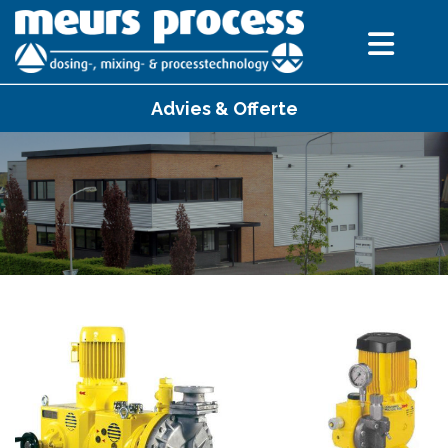
Advies & Offerte