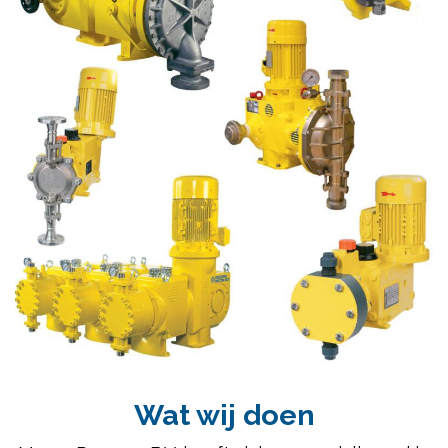
Wat wij doen