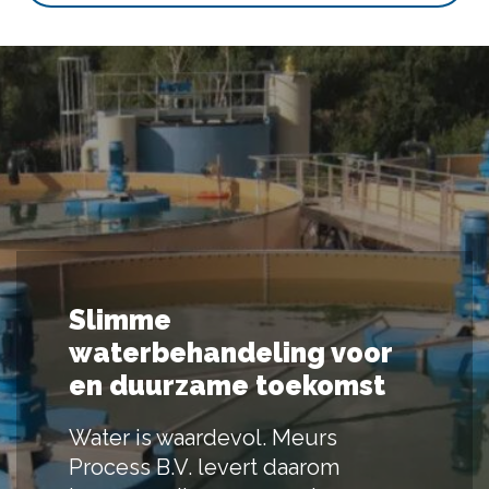
Slimme
waterbehandeling voor
en duurzame toekomst
Water is waardevol. Meurs
Process B.V. levert daarom