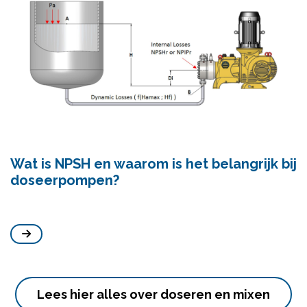
Wat is NPSH en waarom is het belangrijk bij
doseerpompen?
Lees hier alles over doseren en mixen