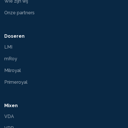
Wie zijn wij
Onze partners
Doseren
LMI
mRoy
Milroyal
Primeroyal
Mixen
VDA