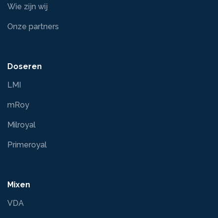
Wie zijn wij
Onze partners
Doseren
LMI
mRoy
Milroyal
Primeroyal
Mixen
VDA