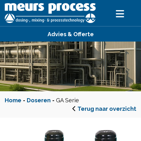
Advies & Offerte
Home
-
Doseren
-
GA Serie
Terug naar overzicht