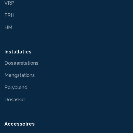
VRP
FRH
HM
Installaties
Doseerstations
Mengstations
Polyblend
Dosaskid
Accessoires