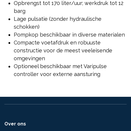
Opbrengst tot 170 liter/uur; werkdruk tot 12
barg
Lage pulsatie (zonder hydraulische
schokken)
Pompkop beschikbaar in diverse materialen
Compacte voetafdruk en robuuste
constructie voor de meest veeleisende
omgevingen
Optioneel beschikbaar met Varipulse
controller voor externe aansturing
Over ons