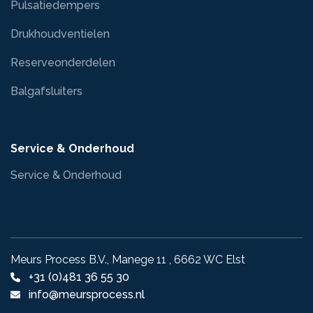
Pulsatiedempers
Drukhoudventielen
Reserveonderdelen
Balgafsluiters
Service & Onderhoud
Service & Onderhoud
Meurs Process B.V., Manege 11 , 6662 WC Elst
+31 (0)481 36 55 30
info@meursprocess.nl