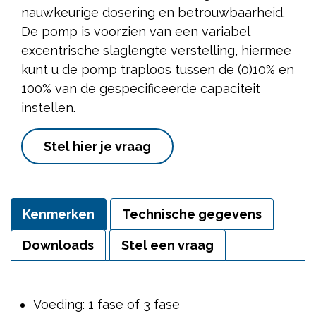
nauwkeurige dosering en betrouwbaarheid.
De pomp is voorzien van een variabel
excentrische slaglengte verstelling, hiermee
kunt u de pomp traploos tussen de (0)10% en
100% van de gespecificeerde capaciteit
instellen.
Stel hier je vraag
Kenmerken
Technische gegevens
Downloads
Stel een vraag
Voeding: 1 fase of 3 fase