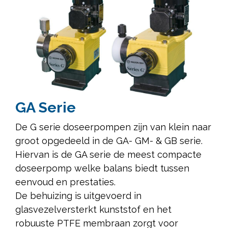
GA Serie
De G serie doseerpompen zijn van klein naar
groot opgedeeld in de GA- GM- & GB serie.
Hiervan is de GA serie de meest compacte
doseerpomp welke balans biedt tussen
eenvoud en prestaties.
De behuizing is uitgevoerd in
glasvezelversterkt kunststof en het
robuuste PTFE membraan zorgt voor