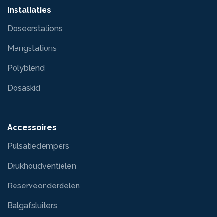
Installaties
Doseerstations
Mengstations
Polyblend
Dosaskid
Accessoires
Pulsatiedempers
Drukhoudventielen
Reserveonderdelen
Balgafsluiters