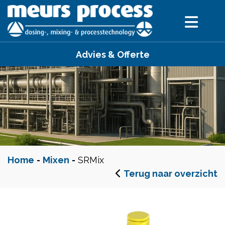
Advies & Offerte
Home
-
Mixen
-
SRMix
Terug naar overzicht