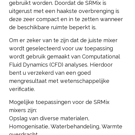
gebruikt worden. Doordat de SRMix is
uitgerust met een haakste overbrenging is
deze zeer compact en in te zetten wanneer
de beschikbare ruimte beperkt is.
Om er zeker van te zijn dat de juiste mixer
wordt geselecteerd voor uw toepassing
wordt gebruik gemaakt van Computational
Fluid Dynamics (CFD) analyses. Hierdoor
bent u verzekerd van een goed
mengresultaat met wetenschappelijke
verificatie.
Mogelijke toepassingen voor de SRMix
mixers zijn:
Opslag van diverse materialen,
Homogenisatie, Waterbehandeling, Warmte
overdracht