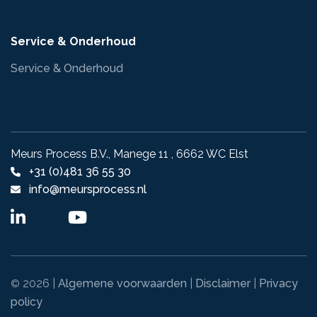
Service & Onderhoud
Service & Onderhoud
Meurs Process B.V., Manege 11 , 6662 WC Elst
+31 (0)481 36 55 30
info@meursprocess.nl
2026 |
Algemene voorwaarden
|
Disclaimer
|
Privacy
©
policy