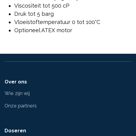
Viscositeit tot 500 cP
Druk tot 5 barg
Vloeistoftemperatuur 0 tot 100°C
Optioneel ATEX motor
Over ons
Wie zijn wij
Onze partners
Doseren