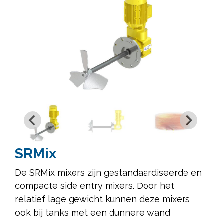
SRMix
De SRMix mixers zijn gestandaardiseerde en
compacte side entry mixers. Door het
relatief lage gewicht kunnen deze mixers
ook bij tanks met een dunnere wand